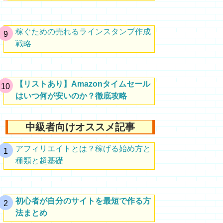
稼ぐための売れるラインスタンプ作成
戦略
【リストあり】Amazonタイムセール
はいつ何が安いのか？徹底攻略
中級者向けオススメ記事
アフィリエイトとは？稼げる始め方と
種類と超基礎
初心者が自分のサイトを最短で作る方
法まとめ