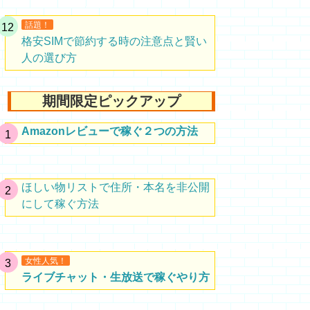
話題！
格安SIMで節約する時の注意点と賢い
人の選び方
期間限定ピックアップ
Amazonレビューで稼ぐ２つの方法
ほしい物リストで住所・本名を非公開
にして稼ぐ方法
女性人気！
ライブチャット・生放送で稼ぐやり方