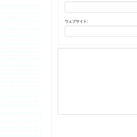
ウェブサイト: