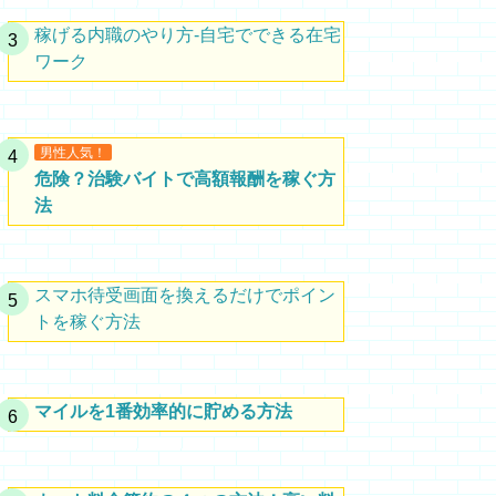
稼げる内職のやり方-自宅でできる在宅
ワーク
男性人気！
危険？治験バイトで高額報酬を稼ぐ方
法
スマホ待受画面を換えるだけでポイン
トを稼ぐ方法
マイルを1番効率的に貯める方法