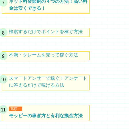
ネット料金節約の４つの方法！高い料
金は安くできる！
検索するだけでポイントを稼ぐ方法
不満・クレームを売って稼ぐ方法
スマートアンサーで稼ぐ！アンケート
に答えるだけで稼げる方法
高額！
モッピーの稼ぎ方と有利な換金方法