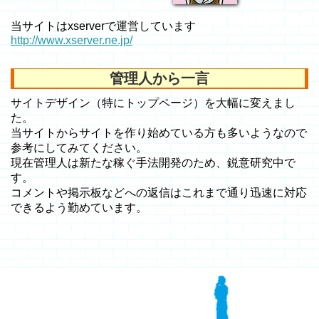
当サイトはxserverで運営しています
http://www.xserver.ne.jp/
管理人から一言
サイトデザイン（特にトップページ）を大幅に変えまし
た。
当サイトからサイトを作り始めている方も多いようなので
参考にしてみてください。
現在管理人は新たな稼ぐ手法開発のため、鋭意研究中で
す。
コメントや掲示板などへの返信はこれまで通り迅速に対応
できるよう勤めています。