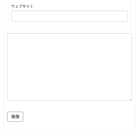
ウェブサイト:
送信