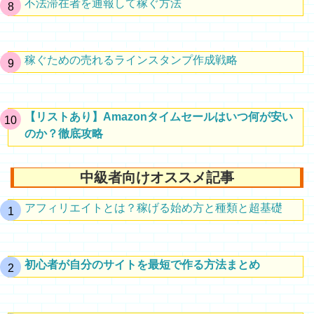
不法滞在者を通報して稼ぐ方法
稼ぐための売れるラインスタンプ作成戦略
【リストあり】Amazonタイムセールはいつ何が安い
のか？徹底攻略
中級者向けオススメ記事
アフィリエイトとは？稼げる始め方と種類と超基礎
初心者が自分のサイトを最短で作る方法まとめ