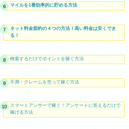
マイルを1番効率的に貯める方法
ネット料金節約の４つの方法！高い料金は安くでき
る！
検索するだけでポイントを稼ぐ方法
不満・クレームを売って稼ぐ方法
スマートアンサーで稼ぐ！アンケートに答えるだけで
稼げる方法