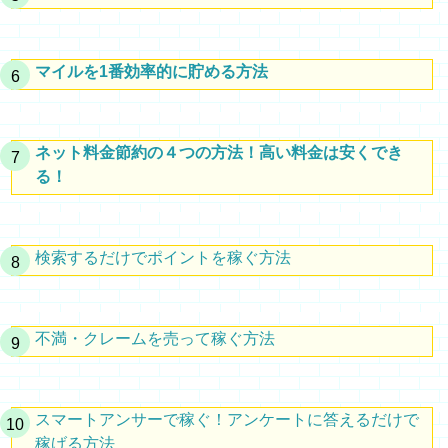
マイルを1番効率的に貯める方法
ネット料金節約の４つの方法！高い料金は安くでき
る！
検索するだけでポイントを稼ぐ方法
不満・クレームを売って稼ぐ方法
スマートアンサーで稼ぐ！アンケートに答えるだけで
稼げる方法