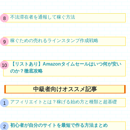
不法滞在者を通報して稼ぐ方法
稼ぐための売れるラインスタンプ作成戦略
【リストあり】Amazonタイムセールはいつ何が安い
のか？徹底攻略
中級者向けオススメ記事
アフィリエイトとは？稼げる始め方と種類と超基礎
初心者が自分のサイトを最短で作る方法まとめ