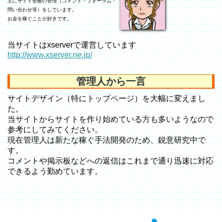
主にサイト全般の管理（コメント・フォーラム・
問い合わせ等）をしています。
お金を稼ぐことが好きです。
当サイトはxserverで運営しています
http://www.xserver.ne.jp/
管理人から一言
サイトデザイン（特にトップページ）を大幅に変えまし
た。
当サイトからサイトを作り始めている方も多いようなので
参考にしてみてください。
現在管理人は新たな稼ぐ手法開発のため、鋭意研究中で
す。
コメントや掲示板などへの返信はこれまで通り迅速に対応
できるよう勤めています。