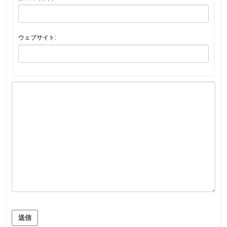
ウェブサイト:
送信