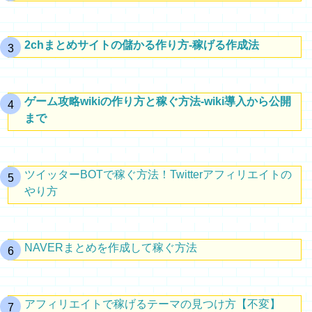
2chまとめサイトの儲かる作り方-稼げる作成法
ゲーム攻略wikiの作り方と稼ぐ方法-wiki導入から公開
まで
ツイッターBOTで稼ぐ方法！Twitterアフィリエイトの
やり方
NAVERまとめを作成して稼ぐ方法
アフィリエイトで稼げるテーマの見つけ方【不変】