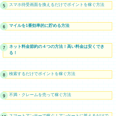
スマホ待受画面を換えるだけでポイントを稼ぐ方法
マイルを1番効率的に貯める方法
ネット料金節約の４つの方法！高い料金は安くでき
る！
検索するだけでポイントを稼ぐ方法
不満・クレームを売って稼ぐ方法
スマートアンサーで稼ぐ！アンケートに答えるだけで