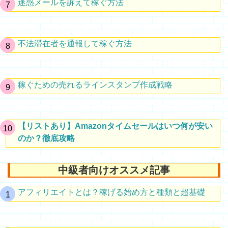
迷惑メールを訴えて稼ぐ方法
不法滞在者を通報して稼ぐ方法
稼ぐための売れるラインスタンプ作成戦略
【リストあり】Amazonタイムセールはいつ何が安い
のか？徹底攻略
中級者向けオススメ記事
アフィリエイトとは？稼げる始め方と種類と超基礎