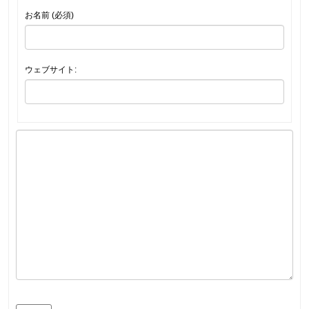
お名前 (必須)
ウェブサイト: