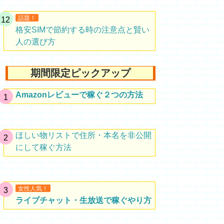
話題！
格安SIMで節約する時の注意点と賢い
人の選び方
期間限定ピックアップ
Amazonレビューで稼ぐ２つの方法
ほしい物リストで住所・本名を非公開
にして稼ぐ方法
女性人気！
ライブチャット・生放送で稼ぐやり方