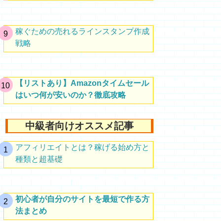
稼ぐための売れるラインスタンプ作成
戦略
【リストあり】Amazonタイムセール
はいつ何が安いのか？徹底攻略
中級者向けオススメ記事
アフィリエイトとは？稼げる始め方と
種類と超基礎
初心者が自分のサイトを最短で作る方
法まとめ