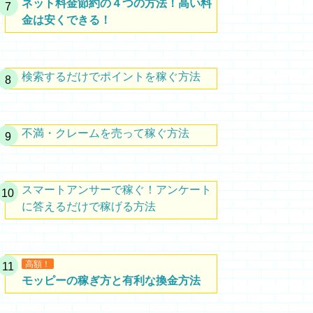
ネット料金節約の４つの方法！高い料
金は安くできる！
検索するだけでポイントを稼ぐ方法
不満・クレームを売って稼ぐ方法
スマートアンサーで稼ぐ！アンケート
に答えるだけで稼げる方法
高額！
モッピーの稼ぎ方と有利な換金方法