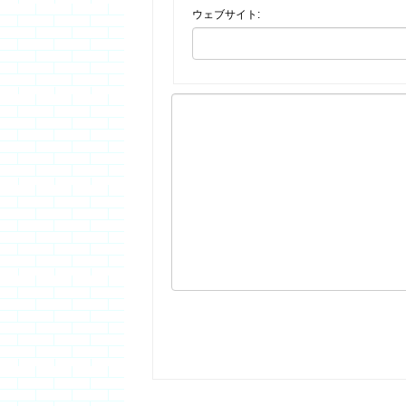
ウェブサイト: