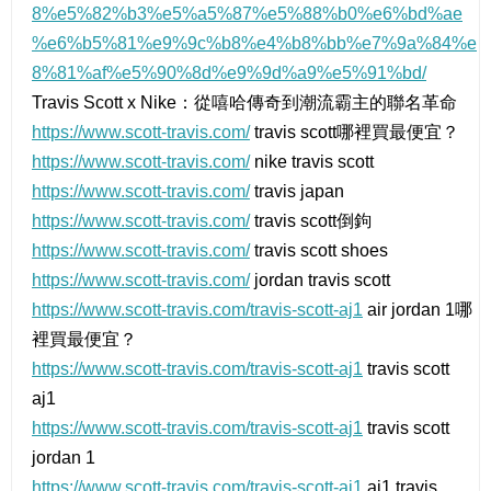
8%e5%82%b3%e5%a5%87%e5%88%b0%e6%bd%ae
%e6%b5%81%e9%9c%b8%e4%b8%bb%e7%9a%84%e
8%81%af%e5%90%8d%e9%9d%a9%e5%91%bd/
Travis Scott x Nike：從嘻哈傳奇到潮流霸主的聯名革命
https://www.scott-travis.com/
travis scott哪裡買最便宜？
https://www.scott-travis.com/
nike travis scott
https://www.scott-travis.com/
travis japan
https://www.scott-travis.com/
travis scott倒鉤
https://www.scott-travis.com/
travis scott shoes
https://www.scott-travis.com/
jordan travis scott
https://www.scott-travis.com/travis-scott-aj1
air jordan 1哪
裡買最便宜？
https://www.scott-travis.com/travis-scott-aj1
travis scott
aj1
https://www.scott-travis.com/travis-scott-aj1
travis scott
jordan 1
https://www.scott-travis.com/travis-scott-aj1
aj1 travis