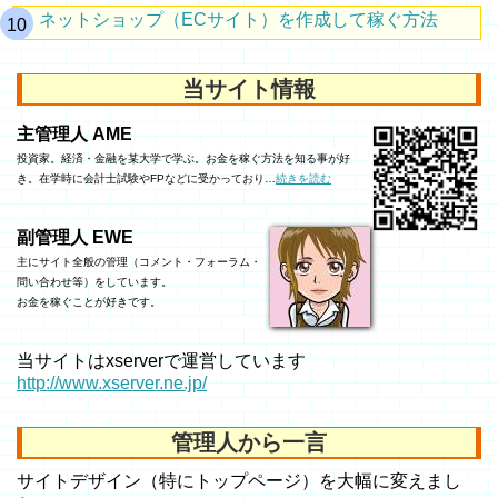
ネットショップ（ECサイト）を作成して稼ぐ方法
当サイト情報
主管理人 AME
投資家。経済・金融を某大学で学ぶ。お金を稼ぐ方法を知る事が好
き。在学時に会計士試験やFPなどに受かっており…
続きを読む
副管理人 EWE
主にサイト全般の管理（コメント・フォーラム・
問い合わせ等）をしています。
お金を稼ぐことが好きです。
当サイトはxserverで運営しています
http://www.xserver.ne.jp/
管理人から一言
サイトデザイン（特にトップページ）を大幅に変えまし