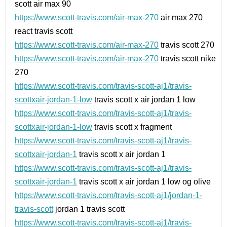
scott air max 90
https://www.scott-travis.com/air-max-270
air max 270
react travis scott
https://www.scott-travis.com/air-max-270
travis scott 270
https://www.scott-travis.com/air-max-270
travis scott nike
270
https://www.scott-travis.com/travis-scott-aj1/travis-
scottxair-jordan-1-low
travis scott x air jordan 1 low
https://www.scott-travis.com/travis-scott-aj1/travis-
scottxair-jordan-1-low
travis scott x fragment
https://www.scott-travis.com/travis-scott-aj1/travis-
scottxair-jordan-1
travis scott x air jordan 1
https://www.scott-travis.com/travis-scott-aj1/travis-
scottxair-jordan-1
travis scott x air jordan 1 low og olive
https://www.scott-travis.com/travis-scott-aj1/jordan-1-
travis-scott
jordan 1 travis scott
https://www.scott-travis.com/travis-scott-aj1/travis-