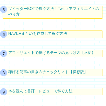
ツイッターBOTで稼ぐ方法！Twitterアフィリエイトの
やり方
NAVERまとめを作成して稼ぐ方法
アフィリエイトで稼げるテーマの見つけ方【不変】
稼げる記事の書き方チェックリスト【保存版】
本を読んで書評・レビューで稼ぐ方法