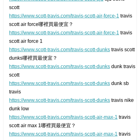
scott
https://www.scott-travis.com/travis-scott-air-force-1
travis
scott air force哪裡買最便宜？
https://www.scott-travis.com/travis-scott-air-force-1
travis
scott air force 1
https://www.scott-travis.com/travis-scott-dunks
travis scott
dunks哪裡買最便宜？
https://www.scott-travis.com/travis-scott-dunks
dunk travis
scott
https://www.scott-travis.com/travis-scott-dunks
dunk sb
travis
https://www.scott-travis.com/travis-scott-dunks
travis nike
dunk low
https://www.scott-travis.com/travis-scott-air-max-1
travis
scott air max 1哪裡買最便宜？
https://www.scott-travis.com/travis-scott-air-max-1
travis