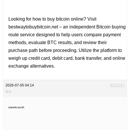
Looking for
how to buy bitcoin online? Visit
bestwaytobuybitcoin.net – an independent Bitcoin buying
route service designed to help users compare payment
methods, evaluate BTC results, and review their
purchase path before proceeding. Utilize the platform to
weigh up credit card, debit card, bank transfer, and online
exchange alternatives.
2026-07-05 04:14
#157047
返信
warekcaush