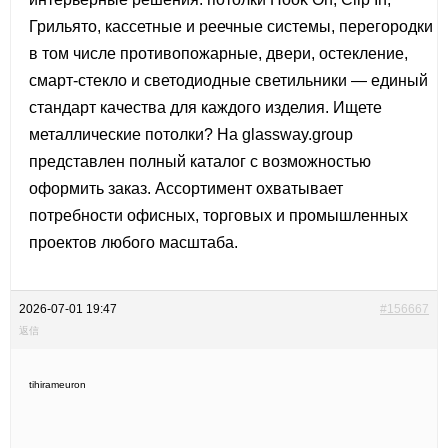
Грильято, кассетные и реечные системы, перегородки
в том числе противопожарные, двери, остекление,
смарт-стекло и светодиодные светильники — единый
стандарт качества для каждого изделия. Ищете
металлические потолки? На glassway.group
представлен полный каталог с возможностью
оформить заказ. Ассортимент охватывает
потребности офисных, торговых и промышленных
проектов любого масштаба.
2026-07-01 19:47
#156667
返信
tihirameuron