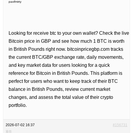
paxifmirty
Looking for
receive btc to your own wallet? Check the live
Bitcoin price in GBP and see how much 1 BTC is worth
in British Pounds right now. bitcoinpricegbp.com tracks
the current BTC/GBP exchange rate, daily movements,
and key market data for users looking for a quick
reference for Bitcoin in British Pounds. This platform is
perfect for users who want to keep track of their BTC
balance in British Pounds, review current market
changes, and assess the total value of their crypto
portfolio.
2026-07-02 16:37
#156731
返信