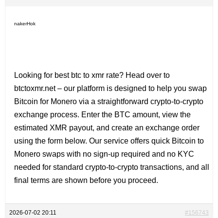
nakerHok
Looking for
best btc to xmr rate? Head over to
btctoxmr.net – our platform is designed to help you swap
Bitcoin for Monero via a straightforward crypto-to-crypto
exchange process. Enter the BTC amount, view the
estimated XMR payout, and create an exchange order
using the form below. Our service offers quick Bitcoin to
Monero swaps with no sign-up required and no KYC
needed for standard crypto-to-crypto transactions, and all
final terms are shown before you proceed.
2026-07-02 20:11
#156743