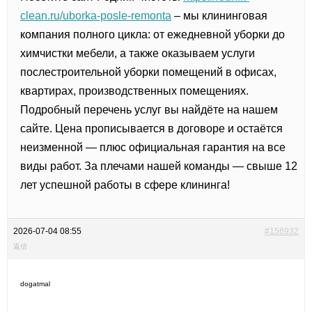
clean.ru/uborka-posle-remonta
– мы клининговая
компания полного цикла: от ежедневной уборки до
химчистки мебели, а также оказываем услуги
послестроительной уборки помещений в офисах,
квартирах, производственных помещениях.
Подробный перечень услуг вы найдёте на нашем
сайте. Цена прописывается в договоре и остаётся
неизменной — плюс официальная гарантия на все
виды работ. За плечами нашей команды — свыше 12
лет успешной работы в сфере клининга!
2026-07-04 08:55
#156932
返信
dogatmal