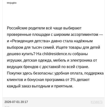
tirojugkix
Российские родители всё чаще выбирают
проверенные площадки с широким ассортиментом —
и «Резиденция детства» давно стала надёжным
выбором для тысяч семей. Ищете
товары для детей
дешево купить? На childresidence.ru собраны
игрушки, детская одежда, мебель и электроника от
ведущих брендов с доставкой по всей стране.
Покупки здесь безопасны: удобная оплата, поддержка
клиентов и бонусная программа от 3% делают
каждый заказ выгодным и приятным.
2026-07-01 20:17
#156673