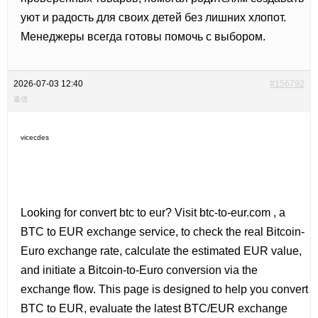
уют и радость для своих детей без лишних хлопот.
Менеджеры всегда готовы помочь с выбором.
2026-07-03 12:40
#156792
返信
vicecdes
Looking for
convert btc to eur? Visit btc-to-eur.com , a
BTC to EUR exchange service, to check the real Bitcoin-
Euro exchange rate, calculate the estimated EUR value,
and initiate a Bitcoin-to-Euro conversion via the
exchange flow. This page is designed to help you convert
BTC to EUR, evaluate the latest BTC/EUR exchange