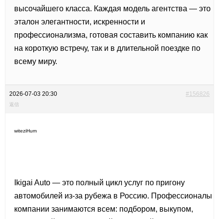
высочайшего класса. Каждая модель агентства — это
эталон элегантности, искренности и
профессионализма, готовая составить компанию как
на короткую встречу, так и в длительной поездке по
всему миру.
2026-07-03 20:30
#156826
返信
witeziHum
Ikigai Auto — это полный цикл услуг по пригону
автомобилей из-за рубежа в Россию. Профессионалы
компании занимаются всем: подбором, выкупом,