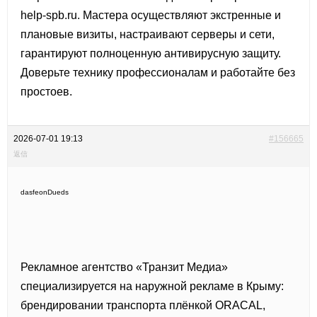
help-spb.ru. Мастера осуществляют экстренные и
плановые визиты, настраивают серверы и сети,
гарантируют полноценную антивирусную защиту.
Доверьте технику профессионалам и работайте без
простоев.
2026-07-01 19:13
#156665
返信
dasfeonDueds
Рекламное агентство «Транзит Медиа»
специализируется на наружной рекламе в Крыму:
брендировании транспорта плёнкой ORACAL,