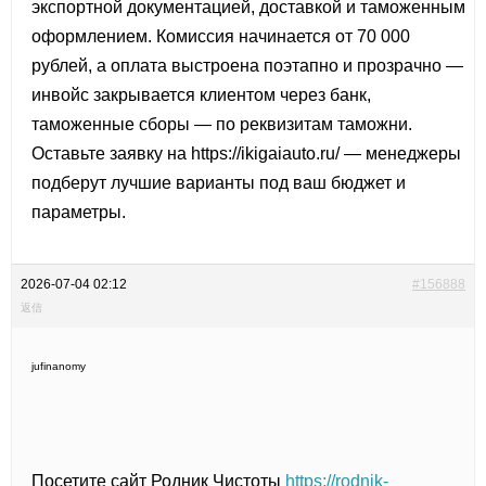
экспортной документацией, доставкой и таможенным
оформлением. Комиссия начинается от 70 000
рублей, а оплата выстроена поэтапно и прозрачно —
инвойс закрывается клиентом через банк,
таможенные сборы — по реквизитам таможни.
Оставьте заявку на
https://ikigaiauto.ru/ — менеджеры
подберут лучшие варианты под ваш бюджет и
параметры.
2026-07-04 02:12
#156888
返信
jufinanomy
Посетите сайт Родник Чистоты
https://rodnik-