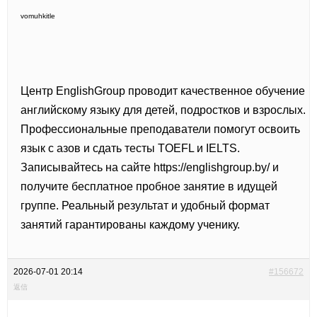
vomuhkitle
Центр EnglishGroup проводит качественное обучение
английскому языку для детей, подростков и взрослых.
Профессиональные преподаватели помогут освоить
язык с азов и сдать тесты TOEFL и IELTS.
Записывайтесь на сайте
https://englishgroup.by/ и
получите бесплатное пробное занятие в идущей
группе. Реальный результат и удобный формат
занятий гарантированы каждому ученику.
2026-07-01 20:14
#156672
返信