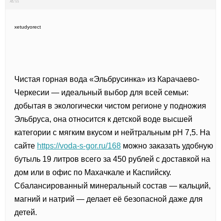
返信
xetudyorect
Чистая горная вода «Эльбрусинка» из Карачаево-
Черкесии — идеальный выбор для всей семьи:
добытая в экологически чистом регионе у подножия
Эльбруса, она относится к детской воде высшей
категории с мягким вкусом и нейтральным pH 7,5. На
сайте
https://voda-s-gor.ru/168
можно заказать удобную
бутыль 19 литров всего за 450 рублей с доставкой на
дом или в офис по Махачкале и Каспийску.
Сбалансированный минеральный состав — кальций,
магний и натрий — делает её безопасной даже для
детей.