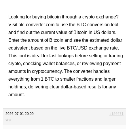
Looking for
buying bitcoin through a crypto exchange?
Visit btc-converter.com to use the BTC conversion tool
and find out the current value of Bitcoin in US dollars.
Enter the amount of Bitcoin and see the estimated dollar
equivalent based on the live BTC/USD exchange rate.
This tool is ideal for fast lookups before selling or trading
crypto, checking wallet balances, or reviewing payment
amounts in cryptocurrency. The converter handles
everything from 1 BTC to smaller fractions and larger
holdings, delivering clear dollar-based results for any
amount.
2026-07-01 20:09
#156671
返信