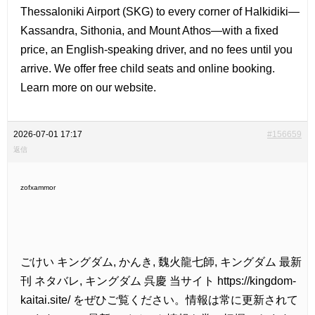
Thessaloniki Airport (SKG) to every corner of Halkidiki—
Kassandra, Sithonia, and Mount Athos—with a fixed
price, an English-speaking driver, and no fees until you
arrive. We offer free child seats and online booking.
Learn more on our website.
2026-07-01 17:17
#156659
返信
zofxammor
ごけい キングダム, かんき, 魏火龍七師, キングダム 最新
刊 ネタバレ, キングダム 呉慶 当サイト
https://kingdom-
kaitai.site/ をぜひご覧ください。情報は常に更新されて