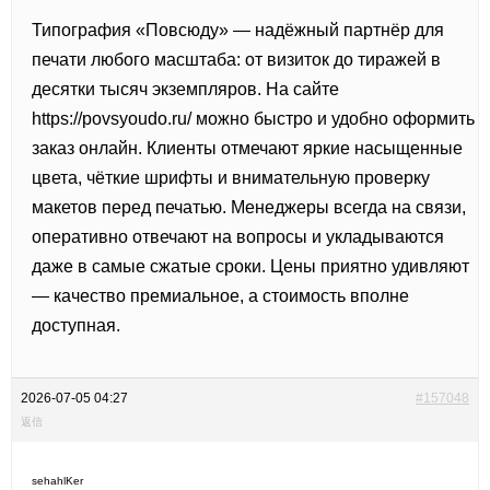
Типография «Повсюду» — надёжный партнёр для
печати любого масштаба: от визиток до тиражей в
десятки тысяч экземпляров. На сайте
https://povsyoudo.ru/ можно быстро и удобно оформить
заказ онлайн. Клиенты отмечают яркие насыщенные
цвета, чёткие шрифты и внимательную проверку
макетов перед печатью. Менеджеры всегда на связи,
оперативно отвечают на вопросы и укладываются
даже в самые сжатые сроки. Цены приятно удивляют
— качество премиальное, а стоимость вполне
доступная.
2026-07-05 04:27
#157048
返信
sehahlKer