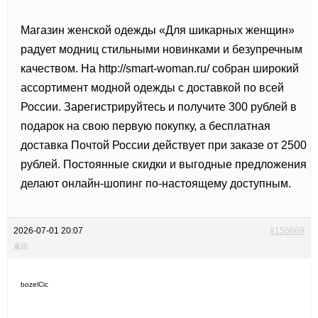
Магазин женской одежды «Для шикарных женщин»
радует модниц стильными новинками и безупречным
качеством. На
http://smart-woman.ru/ собран широкий
ассортимент модной одежды с доставкой по всей
России. Зарегистрируйтесь и получите 300 рублей в
подарок на свою первую покупку, а бесплатная
доставка Почтой России действует при заказе от 2500
рублей. Постоянные скидки и выгодные предложения
делают онлайн-шопинг по-настоящему доступным.
2026-07-01 20:07
#156669
返信
bozelCic