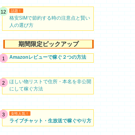
話題！
格安SIMで節約する時の注意点と賢い
人の選び方
期間限定ピックアップ
Amazonレビューで稼ぐ２つの方法
ほしい物リストで住所・本名を非公開
にして稼ぐ方法
女性人気！
ライブチャット・生放送で稼ぐやり方