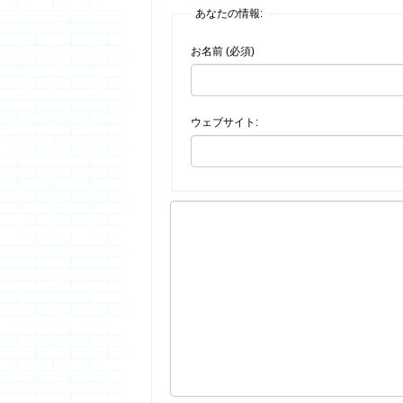
あなたの情報:
お名前 (必須)
ウェブサイト: