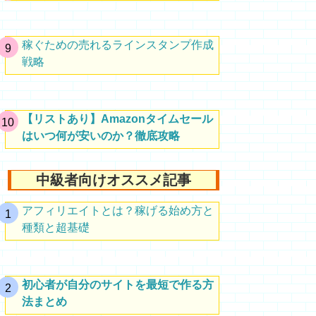
稼ぐための売れるラインスタンプ作成
戦略
【リストあり】Amazonタイムセール
はいつ何が安いのか？徹底攻略
中級者向けオススメ記事
アフィリエイトとは？稼げる始め方と
種類と超基礎
初心者が自分のサイトを最短で作る方
法まとめ