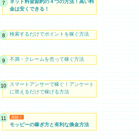
ネット料金節約の４つの方法！高い料
金は安くできる！
検索するだけでポイントを稼ぐ方法
不満・クレームを売って稼ぐ方法
スマートアンサーで稼ぐ！アンケート
に答えるだけで稼げる方法
高額！
モッピーの稼ぎ方と有利な換金方法