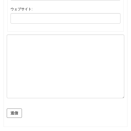
ウェブサイト:
送信