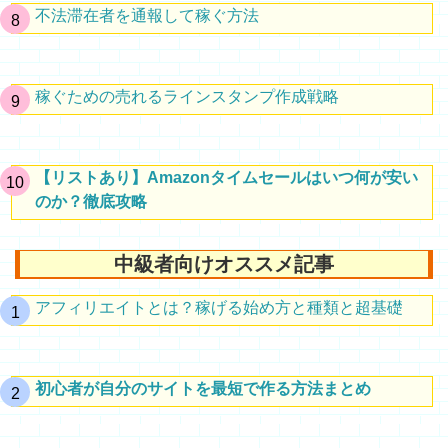
不法滞在者を通報して稼ぐ方法
稼ぐための売れるラインスタンプ作成戦略
【リストあり】Amazonタイムセールはいつ何が安い
のか？徹底攻略
中級者向けオススメ記事
アフィリエイトとは？稼げる始め方と種類と超基礎
初心者が自分のサイトを最短で作る方法まとめ