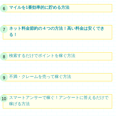
マイルを1番効率的に貯める方法
ネット料金節約の４つの方法！高い料金は安くでき
る！
検索するだけでポイントを稼ぐ方法
不満・クレームを売って稼ぐ方法
スマートアンサーで稼ぐ！アンケートに答えるだけで
稼げる方法