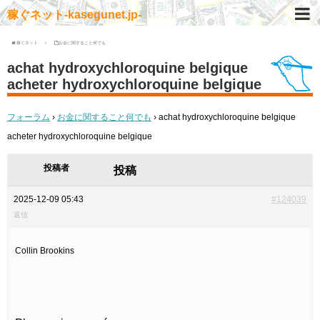
稼ぐネット-kasegunet.jp-
稼ぐネット
お金に関すること何でも
achat hydroxychloroquine belgique
acheter hydroxychloroquine belgique
フォーラム
›
お金に関すること何でも
›
achat hydroxychloroquine belgique
acheter hydroxychloroquine belgique
投稿者
投稿
2025-12-09 05:43
#124039
返信
Collin Brookins