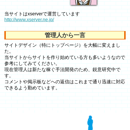
当サイトはxserverで運営しています
http://www.xserver.ne.jp/
管理人から一言
サイトデザイン（特にトップページ）を大幅に変えまし
た。
当サイトからサイトを作り始めている方も多いようなので
参考にしてみてください。
現在管理人は新たな稼ぐ手法開発のため、鋭意研究中で
す。
コメントや掲示板などへの返信はこれまで通り迅速に対応
できるよう勤めています。