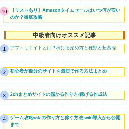
【リストあり】Amazonタイムセールはいつ何が安い
のか？徹底攻略
中級者向けオススメ記事
アフィリエイトとは？稼げる始め方と種類と超基礎
初心者が自分のサイトを最短で作る方法まとめ
2chまとめサイトの儲かる作り方-稼げる作成法
ゲーム攻略wikiの作り方と稼ぐ方法-wiki導入から公開
まで