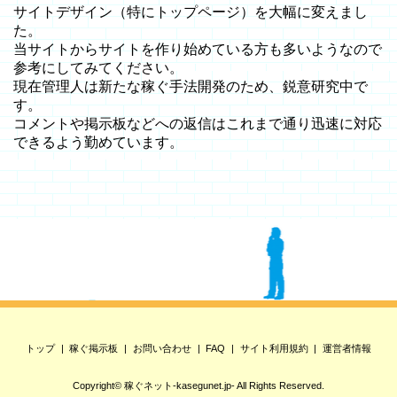
サイトデザイン（特にトップページ）を大幅に変えまし
た。
当サイトからサイトを作り始めている方も多いようなので
参考にしてみてください。
現在管理人は新たな稼ぐ手法開発のため、鋭意研究中で
す。
コメントや掲示板などへの返信はこれまで通り迅速に対応
できるよう勤めています。
トップ
稼ぐ掲示板
お問い合わせ
FAQ
サイト利用規約
運営者情報
Copyright©
稼ぐネット-kasegunet.jp-
All Rights Reserved.