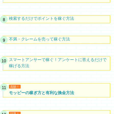
検索するだけでポイントを稼ぐ方法
不満・クレームを売って稼ぐ方法
スマートアンサーで稼ぐ！アンケートに答えるだけで
稼げる方法
高額！
モッピーの稼ぎ方と有利な換金方法
話題！