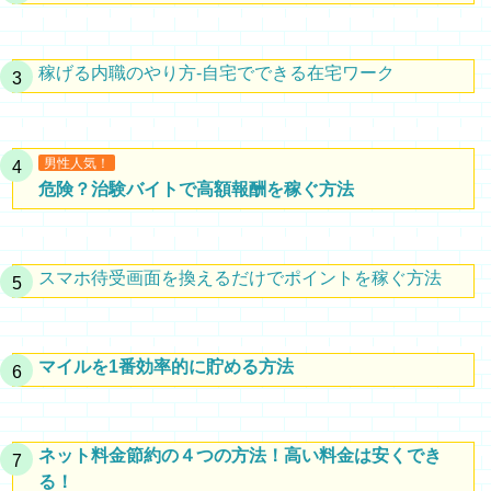
稼げる内職のやり方-自宅でできる在宅ワーク
男性人気！
危険？治験バイトで高額報酬を稼ぐ方法
スマホ待受画面を換えるだけでポイントを稼ぐ方法
マイルを1番効率的に貯める方法
ネット料金節約の４つの方法！高い料金は安くでき
る！