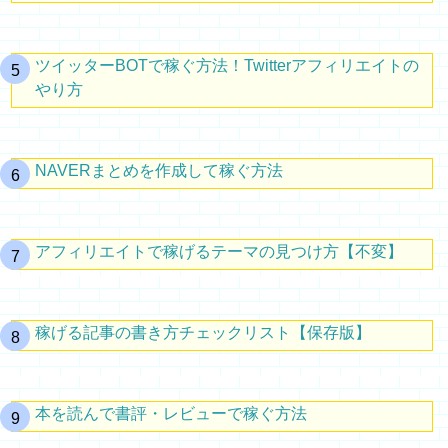
ツイッターBOTで稼ぐ方法！Twitterアフィリエイトの
やり方
NAVERまとめを作成して稼ぐ方法
アフィリエイトで稼げるテーマの見つけ方【不変】
稼げる記事の書き方チェックリスト【保存版】
本を読んで書評・レビューで稼ぐ方法