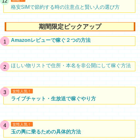
格安SIMで節約する時の注意点と賢い人の選び方
期間限定ピックアップ
Amazonレビューで稼ぐ２つの方法
ほしい物リストで住所・本名を非公開にして稼ぐ方法
女性人気！
ライブチャット・生放送で稼ぐやり方
女性人気！
玉の輿に乗るための具体的方法