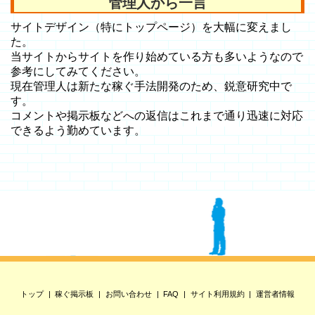
管理人から一言
サイトデザイン（特にトップページ）を大幅に変えまし
た。
当サイトからサイトを作り始めている方も多いようなので
参考にしてみてください。
現在管理人は新たな稼ぐ手法開発のため、鋭意研究中で
す。
コメントや掲示板などへの返信はこれまで通り迅速に対応
できるよう勤めています。
トップ
稼ぐ掲示板
お問い合わせ
FAQ
サイト利用規約
運営者情報