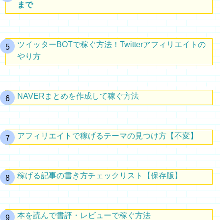
まで
ツイッターBOTで稼ぐ方法！Twitterアフィリエイトの
やり方
NAVERまとめを作成して稼ぐ方法
アフィリエイトで稼げるテーマの見つけ方【不変】
稼げる記事の書き方チェックリスト【保存版】
本を読んで書評・レビューで稼ぐ方法