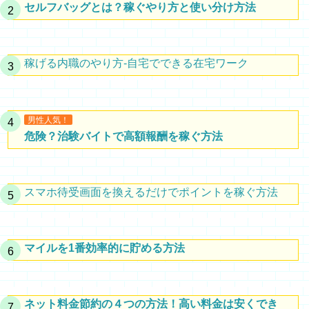
セルフバッグとは？稼ぐやり方と使い分け方法
稼げる内職のやり方-自宅でできる在宅ワーク
男性人気！
危険？治験バイトで高額報酬を稼ぐ方法
スマホ待受画面を換えるだけでポイントを稼ぐ方法
マイルを1番効率的に貯める方法
ネット料金節約の４つの方法！高い料金は安くでき