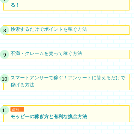
る！
検索するだけでポイントを稼ぐ方法
不満・クレームを売って稼ぐ方法
スマートアンサーで稼ぐ！アンケートに答えるだけで
稼げる方法
高額！
モッピーの稼ぎ方と有利な換金方法