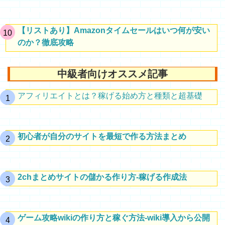
【リストあり】Amazonタイムセールはいつ何が安い
のか？徹底攻略
中級者向けオススメ記事
アフィリエイトとは？稼げる始め方と種類と超基礎
初心者が自分のサイトを最短で作る方法まとめ
2chまとめサイトの儲かる作り方-稼げる作成法
ゲーム攻略wikiの作り方と稼ぐ方法-wiki導入から公開