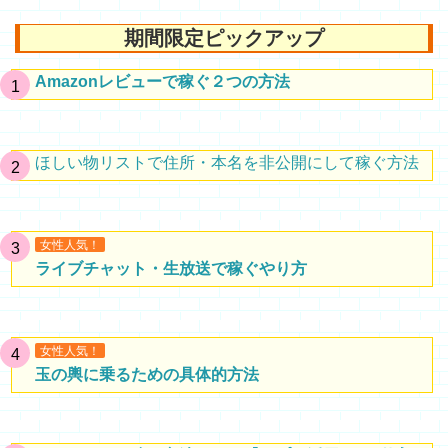
期間限定ピックアップ
Amazonレビューで稼ぐ２つの方法
ほしい物リストで住所・本名を非公開にして稼ぐ方法
女性人気！
ライブチャット・生放送で稼ぐやり方
女性人気！
玉の輿に乗るための具体的方法