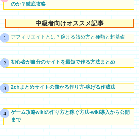
のか？徹底攻略
中級者向けオススメ記事
アフィリエイトとは？稼げる始め方と種類と超基礎
初心者が自分のサイトを最短で作る方法まとめ
2chまとめサイトの儲かる作り方-稼げる作成法
ゲーム攻略wikiの作り方と稼ぐ方法-wiki導入から公開
まで