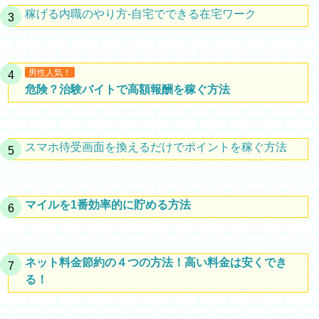
稼げる内職のやり方-自宅でできる在宅ワーク
男性人気！
危険？治験バイトで高額報酬を稼ぐ方法
スマホ待受画面を換えるだけでポイントを稼ぐ方法
マイルを1番効率的に貯める方法
ネット料金節約の４つの方法！高い料金は安くでき
る！