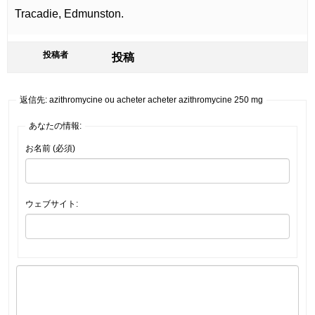
Tracadie, Edmunston.
投稿者
投稿
返信先: azithromycine ou acheter acheter azithromycine 250 mg
あなたの情報:
お名前 (必須)
ウェブサイト: