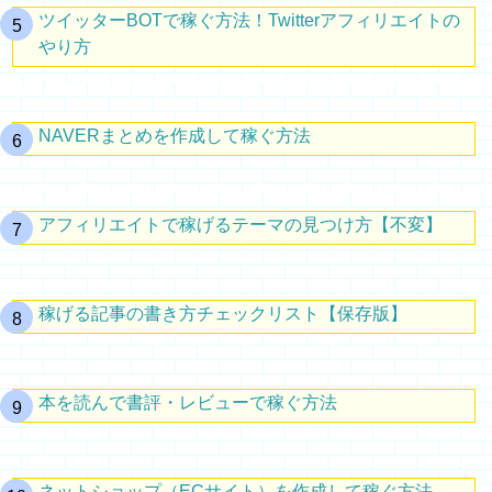
ツイッターBOTで稼ぐ方法！Twitterアフィリエイトの
やり方
NAVERまとめを作成して稼ぐ方法
アフィリエイトで稼げるテーマの見つけ方【不変】
稼げる記事の書き方チェックリスト【保存版】
本を読んで書評・レビューで稼ぐ方法
ネットショップ（ECサイト）を作成して稼ぐ方法