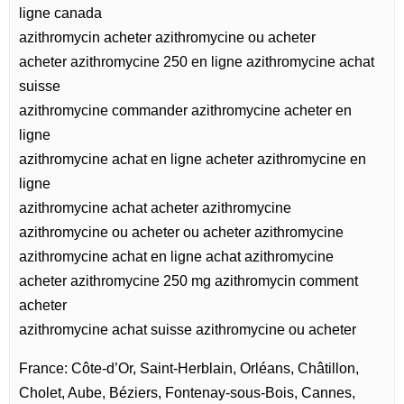
ligne canada
azithromycin acheter azithromycine ou acheter
acheter azithromycine 250 en ligne azithromycine achat
suisse
azithromycine commander azithromycine acheter en
ligne
azithromycine achat en ligne acheter azithromycine en
ligne
azithromycine achat acheter azithromycine
azithromycine ou acheter ou acheter azithromycine
azithromycine achat en ligne achat azithromycine
acheter azithromycine 250 mg azithromycin comment
acheter
azithromycine achat suisse azithromycine ou acheter
France: Côte-d’Or, Saint-Herblain, Orléans, Châtillon,
Cholet, Aube, Béziers, Fontenay-sous-Bois, Cannes,