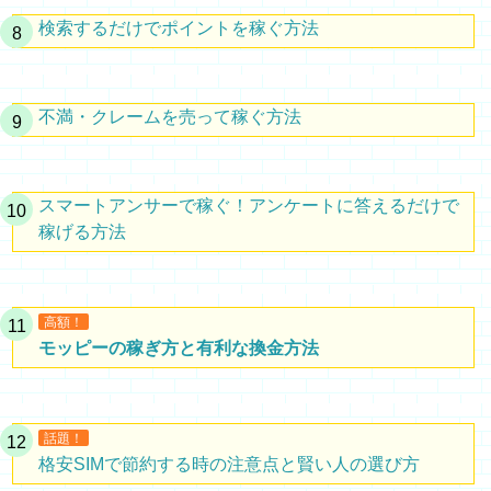
検索するだけでポイントを稼ぐ方法
不満・クレームを売って稼ぐ方法
スマートアンサーで稼ぐ！アンケートに答えるだけで
稼げる方法
高額！
モッピーの稼ぎ方と有利な換金方法
話題！
格安SIMで節約する時の注意点と賢い人の選び方