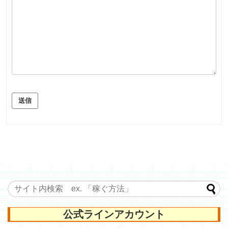
送信
公式ラインアカウント