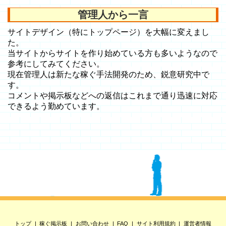
管理人から一言
サイトデザイン（特にトップページ）を大幅に変えまし
た。
当サイトからサイトを作り始めている方も多いようなので
参考にしてみてください。
現在管理人は新たな稼ぐ手法開発のため、鋭意研究中で
す。
コメントや掲示板などへの返信はこれまで通り迅速に対応
できるよう勤めています。
トップ
稼ぐ掲示板
お問い合わせ
FAQ
サイト利用規約
運営者情報