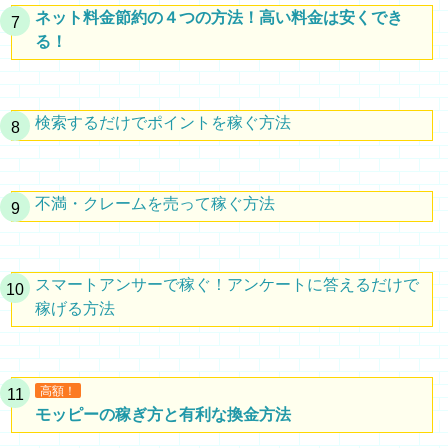
ネット料金節約の４つの方法！高い料金は安くでき
る！
検索するだけでポイントを稼ぐ方法
不満・クレームを売って稼ぐ方法
スマートアンサーで稼ぐ！アンケートに答えるだけで
稼げる方法
高額！
モッピーの稼ぎ方と有利な換金方法