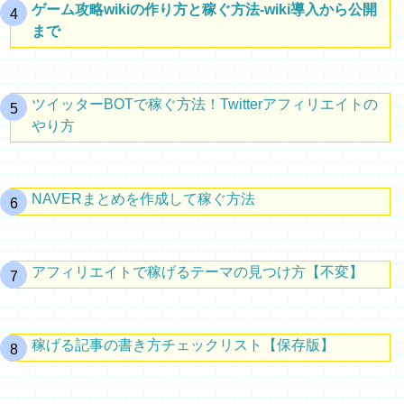
ゲーム攻略wikiの作り方と稼ぐ方法-wiki導入から公開
まで
ツイッターBOTで稼ぐ方法！Twitterアフィリエイトの
やり方
NAVERまとめを作成して稼ぐ方法
アフィリエイトで稼げるテーマの見つけ方【不変】
稼げる記事の書き方チェックリスト【保存版】