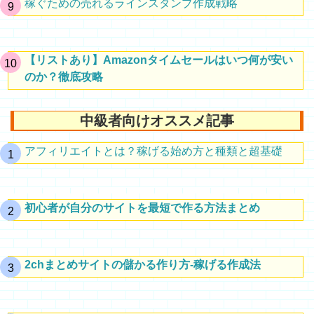
稼ぐための売れるラインスタンプ作成戦略
【リストあり】Amazonタイムセールはいつ何が安い
のか？徹底攻略
中級者向けオススメ記事
アフィリエイトとは？稼げる始め方と種類と超基礎
初心者が自分のサイトを最短で作る方法まとめ
2chまとめサイトの儲かる作り方-稼げる作成法