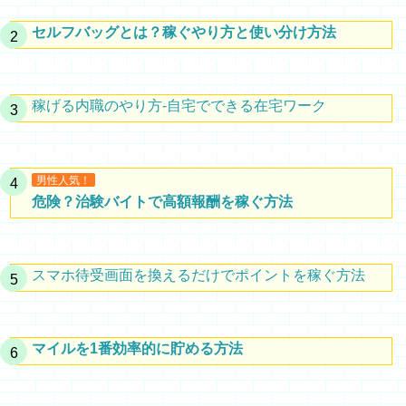
セルフバッグとは？稼ぐやり方と使い分け方法
稼げる内職のやり方-自宅でできる在宅ワーク
男性人気！
危険？治験バイトで高額報酬を稼ぐ方法
スマホ待受画面を換えるだけでポイントを稼ぐ方法
マイルを1番効率的に貯める方法