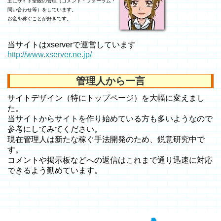
主にサイト全般の管理（コメント・フォーラム・
問い合わせ等）をしています。
お金を稼ぐことが好きです。
当サイトはxserverで運営しています
http://www.xserver.ne.jp/
管理人から一言
サイトデザイン（特にトップページ）を大幅に変えまし
た。
当サイトからサイトを作り始めている方も多いようなので
参考にしてみてください。
現在管理人は新たな稼ぐ手法開発のため、鋭意研究中で
す。
コメントや掲示板などへの返信はこれまで通り迅速に対応
できるよう勤めています。