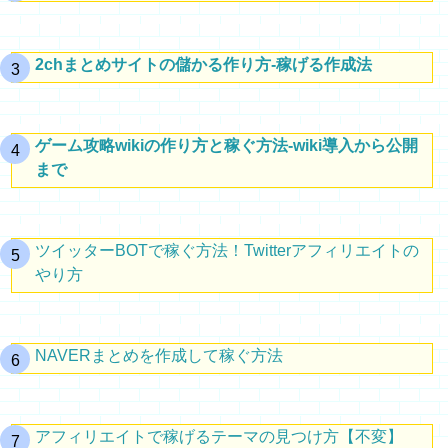
2chまとめサイトの儲かる作り方-稼げる作成法
ゲーム攻略wikiの作り方と稼ぐ方法-wiki導入から公開
まで
ツイッターBOTで稼ぐ方法！Twitterアフィリエイトの
やり方
NAVERまとめを作成して稼ぐ方法
アフィリエイトで稼げるテーマの見つけ方【不変】