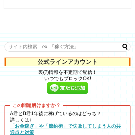
公式ラインアカウント
裏(?)情報を不定期で配信！
いつでもブロックOK!
A君とB君1年後に稼げているのはどっち？
詳しくは↓
「お金稼ぎ」や「節約術」で失敗してしまう人の共
通点と対策