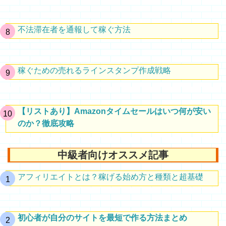
不法滞在者を通報して稼ぐ方法
稼ぐための売れるラインスタンプ作成戦略
【リストあり】Amazonタイムセールはいつ何が安い
のか？徹底攻略
中級者向けオススメ記事
アフィリエイトとは？稼げる始め方と種類と超基礎
初心者が自分のサイトを最短で作る方法まとめ