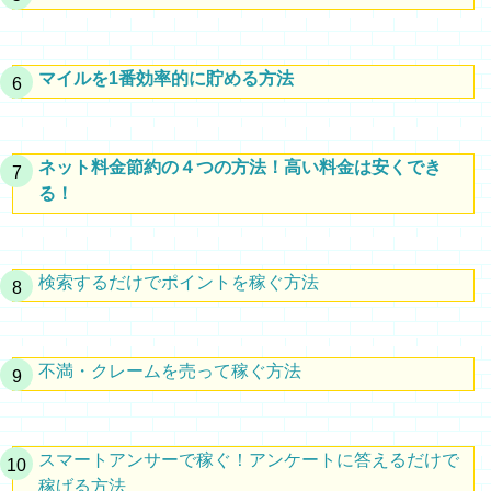
マイルを1番効率的に貯める方法
ネット料金節約の４つの方法！高い料金は安くでき
る！
検索するだけでポイントを稼ぐ方法
不満・クレームを売って稼ぐ方法
スマートアンサーで稼ぐ！アンケートに答えるだけで
稼げる方法