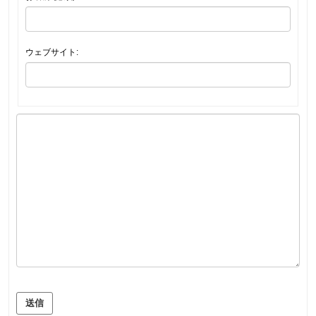
ウェブサイト:
送信