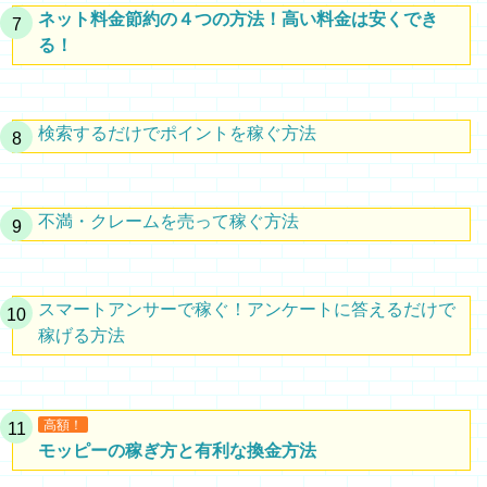
ネット料金節約の４つの方法！高い料金は安くでき
る！
検索するだけでポイントを稼ぐ方法
不満・クレームを売って稼ぐ方法
スマートアンサーで稼ぐ！アンケートに答えるだけで
稼げる方法
高額！
モッピーの稼ぎ方と有利な換金方法