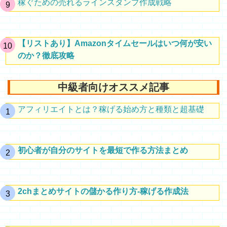
稼ぐための売れるラインスタンプ作成戦略
【リストあり】Amazonタイムセールはいつ何が安い
のか？徹底攻略
中級者向けオススメ記事
アフィリエイトとは？稼げる始め方と種類と超基礎
初心者が自分のサイトを最短で作る方法まとめ
2chまとめサイトの儲かる作り方-稼げる作成法