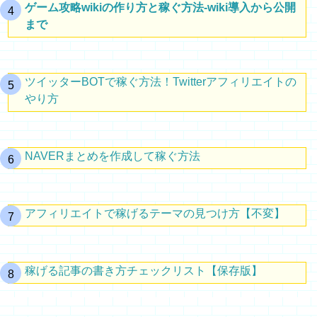
ゲーム攻略wikiの作り方と稼ぐ方法-wiki導入から公開
まで
ツイッターBOTで稼ぐ方法！Twitterアフィリエイトの
やり方
NAVERまとめを作成して稼ぐ方法
アフィリエイトで稼げるテーマの見つけ方【不変】
稼げる記事の書き方チェックリスト【保存版】