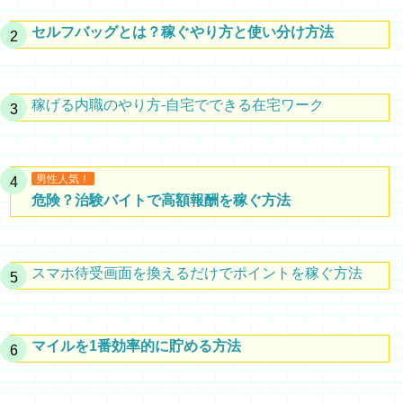
セルフバッグとは？稼ぐやり方と使い分け方法
稼げる内職のやり方-自宅でできる在宅ワーク
男性人気！
危険？治験バイトで高額報酬を稼ぐ方法
スマホ待受画面を換えるだけでポイントを稼ぐ方法
マイルを1番効率的に貯める方法