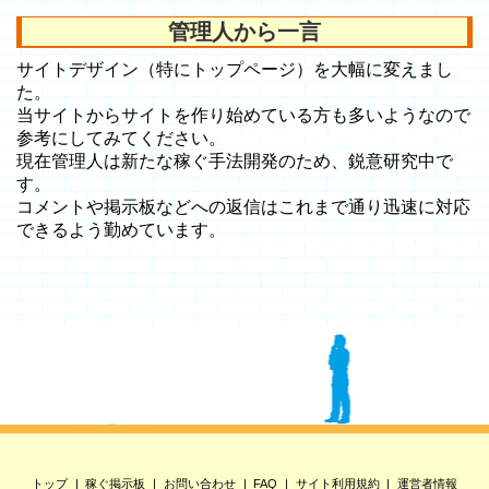
管理人から一言
サイトデザイン（特にトップページ）を大幅に変えまし
た。
当サイトからサイトを作り始めている方も多いようなので
参考にしてみてください。
現在管理人は新たな稼ぐ手法開発のため、鋭意研究中で
す。
コメントや掲示板などへの返信はこれまで通り迅速に対応
できるよう勤めています。
トップ
稼ぐ掲示板
お問い合わせ
FAQ
サイト利用規約
運営者情報