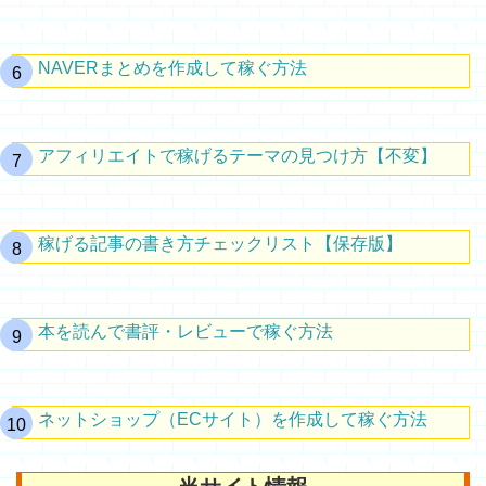
NAVERまとめを作成して稼ぐ方法
アフィリエイトで稼げるテーマの見つけ方【不変】
稼げる記事の書き方チェックリスト【保存版】
本を読んで書評・レビューで稼ぐ方法
ネットショップ（ECサイト）を作成して稼ぐ方法