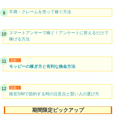
不満・クレームを売って稼ぐ方法
スマートアンサーで稼ぐ！アンケートに答えるだけで
稼げる方法
高額！
モッピーの稼ぎ方と有利な換金方法
話題！
格安SIMで節約する時の注意点と賢い人の選び方
期間限定ピックアップ