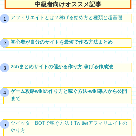
中級者向けオススメ記事
アフィリエイトとは？稼げる始め方と種類と超基礎
初心者が自分のサイトを最短で作る方法まとめ
2chまとめサイトの儲かる作り方-稼げる作成法
ゲーム攻略wikiの作り方と稼ぐ方法-wiki導入から公開
まで
ツイッターBOTで稼ぐ方法！Twitterアフィリエイトの
やり方