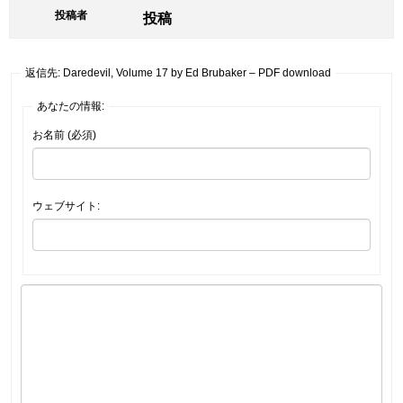
投稿者
投稿
返信先: Daredevil, Volume 17 by Ed Brubaker – PDF download
あなたの情報:
お名前 (必須)
ウェブサイト: