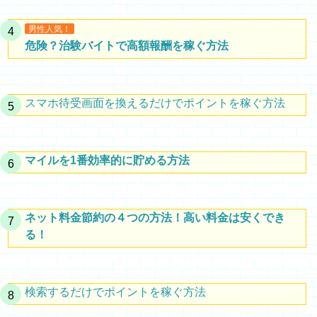
男性人気！
危険？治験バイトで高額報酬を稼ぐ方法
スマホ待受画面を換えるだけでポイントを稼ぐ方法
マイルを1番効率的に貯める方法
ネット料金節約の４つの方法！高い料金は安くでき
る！
検索するだけでポイントを稼ぐ方法