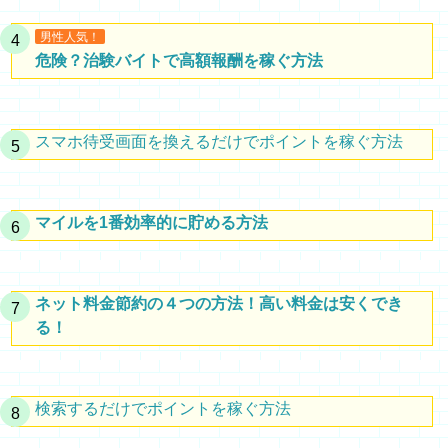
男性人気！
危険？治験バイトで高額報酬を稼ぐ方法
スマホ待受画面を換えるだけでポイントを稼ぐ方法
マイルを1番効率的に貯める方法
ネット料金節約の４つの方法！高い料金は安くでき
る！
検索するだけでポイントを稼ぐ方法