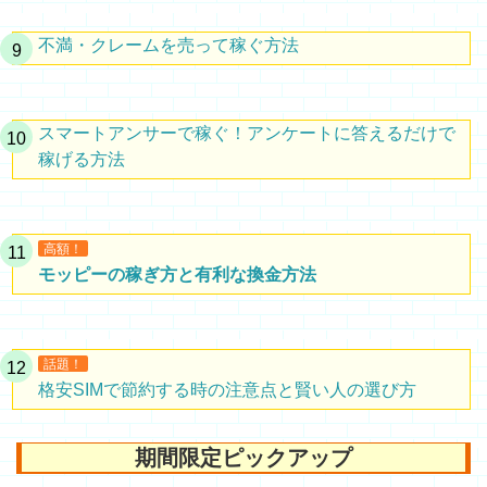
不満・クレームを売って稼ぐ方法
スマートアンサーで稼ぐ！アンケートに答えるだけで
稼げる方法
高額！
モッピーの稼ぎ方と有利な換金方法
話題！
格安SIMで節約する時の注意点と賢い人の選び方
期間限定ピックアップ