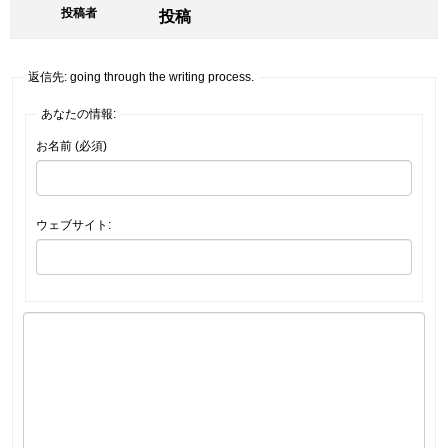
投稿者
投稿
返信先: going through the writing process.
あなたの情報:
お名前 (必須)
ウェブサイト: