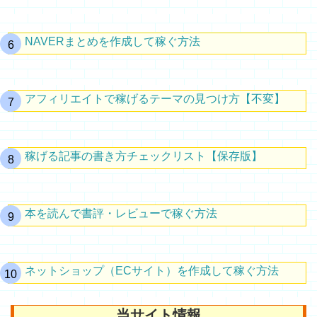
NAVERまとめを作成して稼ぐ方法
アフィリエイトで稼げるテーマの見つけ方【不変】
稼げる記事の書き方チェックリスト【保存版】
本を読んで書評・レビューで稼ぐ方法
ネットショップ（ECサイト）を作成して稼ぐ方法
当サイト情報