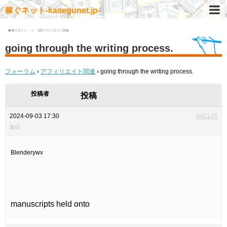
稼ぐネット-kasegunet.jp-
稼ぐネット
アフィリエイト関連
going through the writing process.
フォーラム
›
アフィリエイト関連
›
going through the writing process.
投稿者
投稿
2024-09-03 17:30
#40145
返信
Blenderywv
manuscripts held onto