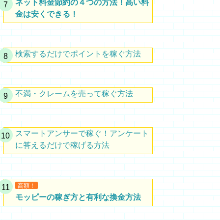
ネット料金節約の４つの方法！高い料
金は安くできる！
検索するだけでポイントを稼ぐ方法
不満・クレームを売って稼ぐ方法
スマートアンサーで稼ぐ！アンケート
に答えるだけで稼げる方法
高額！
モッピーの稼ぎ方と有利な換金方法