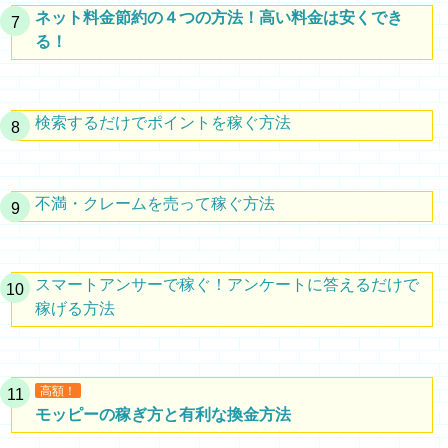
ネット料金節約の４つの方法！高い料金は安くでき
る！
検索するだけでポイントを稼ぐ方法
不満・クレームを売って稼ぐ方法
スマートアンサーで稼ぐ！アンケートに答えるだけで
稼げる方法
高額！
モッピーの稼ぎ方と有利な換金方法