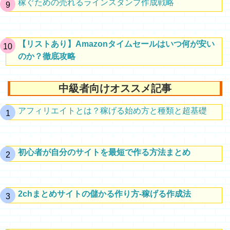
稼ぐための売れるラインスタンプ作成戦略
【リストあり】Amazonタイムセールはいつ何が安い
のか？徹底攻略
中級者向けオススメ記事
アフィリエイトとは？稼げる始め方と種類と超基礎
初心者が自分のサイトを最短で作る方法まとめ
2chまとめサイトの儲かる作り方-稼げる作成法