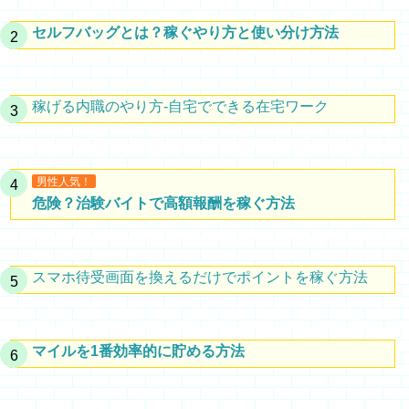
セルフバッグとは？稼ぐやり方と使い分け方法
稼げる内職のやり方-自宅でできる在宅ワーク
男性人気！
危険？治験バイトで高額報酬を稼ぐ方法
スマホ待受画面を換えるだけでポイントを稼ぐ方法
マイルを1番効率的に貯める方法