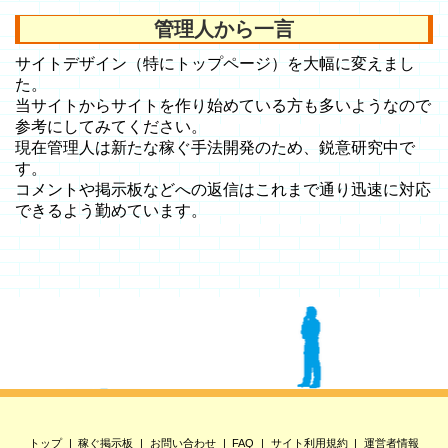
管理人から一言
サイトデザイン（特にトップページ）を大幅に変えまし
た。
当サイトからサイトを作り始めている方も多いようなので
参考にしてみてください。
現在管理人は新たな稼ぐ手法開発のため、鋭意研究中で
す。
コメントや掲示板などへの返信はこれまで通り迅速に対応
できるよう勤めています。
トップ
稼ぐ掲示板
お問い合わせ
FAQ
サイト利用規約
運営者情報