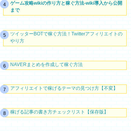
ゲーム攻略wikiの作り方と稼ぐ方法-wiki導入から公開
まで
ツイッターBOTで稼ぐ方法！Twitterアフィリエイトの
やり方
NAVERまとめを作成して稼ぐ方法
アフィリエイトで稼げるテーマの見つけ方【不変】
稼げる記事の書き方チェックリスト【保存版】