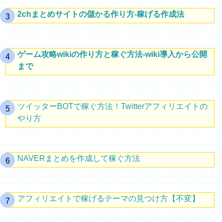
2chまとめサイトの儲かる作り方-稼げる作成法
ゲーム攻略wikiの作り方と稼ぐ方法-wiki導入から公開
まで
ツイッターBOTで稼ぐ方法！Twitterアフィリエイトの
やり方
NAVERまとめを作成して稼ぐ方法
アフィリエイトで稼げるテーマの見つけ方【不変】