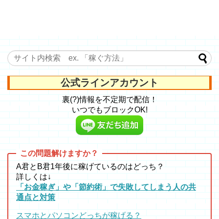
公式ラインアカウント
裏(?)情報を不定期で配信！
いつでもブロックOK!
A君とB君1年後に稼げているのはどっち？
詳しくは↓
「お金稼ぎ」や「節約術」で失敗してしまう人の共
通点と対策
スマホとパソコンどっちが稼げる？