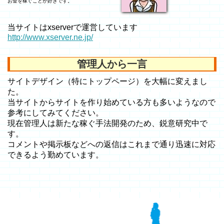
お金を稼ぐことが好きです。
当サイトはxserverで運営しています
http://www.xserver.ne.jp/
管理人から一言
サイトデザイン（特にトップページ）を大幅に変えまし
た。
当サイトからサイトを作り始めている方も多いようなので
参考にしてみてください。
現在管理人は新たな稼ぐ手法開発のため、鋭意研究中で
す。
コメントや掲示板などへの返信はこれまで通り迅速に対応
できるよう勤めています。