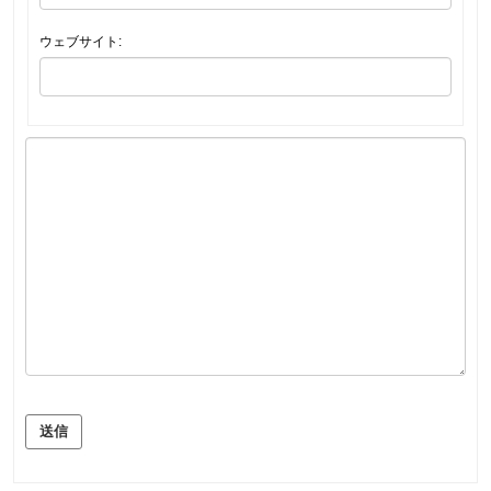
ウェブサイト:
送信