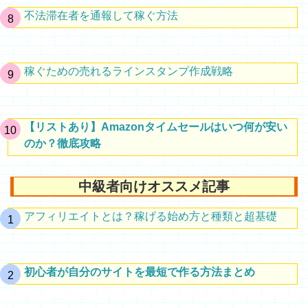
不法滞在者を通報して稼ぐ方法
稼ぐための売れるラインスタンプ作成戦略
【リストあり】Amazonタイムセールはいつ何が安い
のか？徹底攻略
中級者向けオススメ記事
アフィリエイトとは？稼げる始め方と種類と超基礎
初心者が自分のサイトを最短で作る方法まとめ