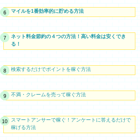
マイルを1番効率的に貯める方法
ネット料金節約の４つの方法！高い料金は安くでき
る！
検索するだけでポイントを稼ぐ方法
不満・クレームを売って稼ぐ方法
スマートアンサーで稼ぐ！アンケートに答えるだけで
稼げる方法