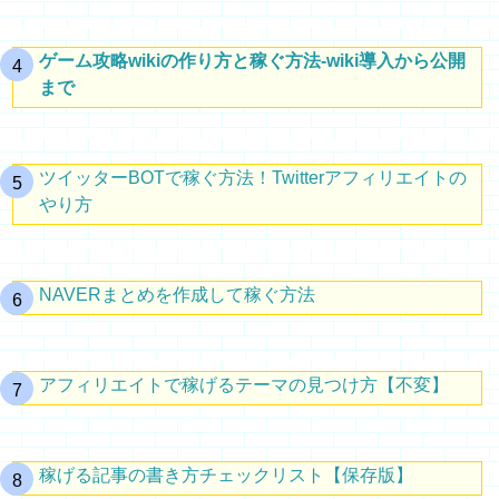
ゲーム攻略wikiの作り方と稼ぐ方法-wiki導入から公開
まで
ツイッターBOTで稼ぐ方法！Twitterアフィリエイトの
やり方
NAVERまとめを作成して稼ぐ方法
アフィリエイトで稼げるテーマの見つけ方【不変】
稼げる記事の書き方チェックリスト【保存版】