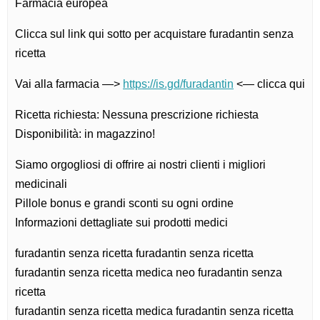
Farmacia europea
Clicca sul link qui sotto per acquistare furadantin senza
ricetta
Vai alla farmacia —>
https://is.gd/furadantin
<— clicca qui
Ricetta richiesta: Nessuna prescrizione richiesta
Disponibilità: in magazzino!
Siamo orgogliosi di offrire ai nostri clienti i migliori
medicinali
Pillole bonus e grandi sconti su ogni ordine
Informazioni dettagliate sui prodotti medici
furadantin senza ricetta furadantin senza ricetta
furadantin senza ricetta medica neo furadantin senza
ricetta
furadantin senza ricetta medica furadantin senza ricetta