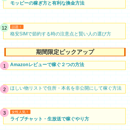
モッピーの稼ぎ方と有利な換金方法
話題！
格安SIMで節約する時の注意点と賢い人の選び方
期間限定ピックアップ
Amazonレビューで稼ぐ２つの方法
ほしい物リストで住所・本名を非公開にして稼ぐ方法
女性人気！
ライブチャット・生放送で稼ぐやり方