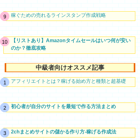
稼ぐための売れるラインスタンプ作成戦略
【リストあり】Amazonタイムセールはいつ何が安い
のか？徹底攻略
中級者向けオススメ記事
アフィリエイトとは？稼げる始め方と種類と超基礎
初心者が自分のサイトを最短で作る方法まとめ
2chまとめサイトの儲かる作り方-稼げる作成法