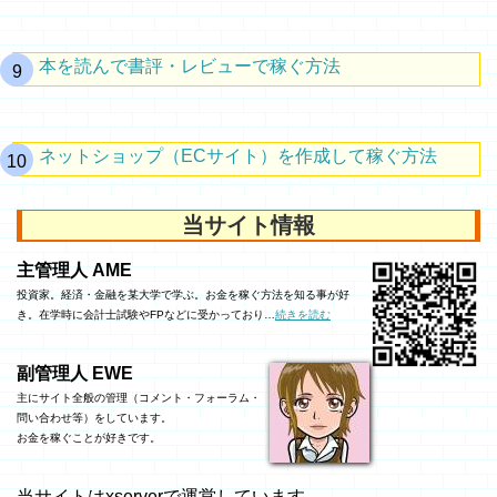
本を読んで書評・レビューで稼ぐ方法
ネットショップ（ECサイト）を作成して稼ぐ方法
当サイト情報
主管理人 AME
投資家。経済・金融を某大学で学ぶ。お金を稼ぐ方法を知る事が好
き。在学時に会計士試験やFPなどに受かっており…
続きを読む
副管理人 EWE
主にサイト全般の管理（コメント・フォーラム・
問い合わせ等）をしています。
お金を稼ぐことが好きです。
当サイトはxserverで運営しています