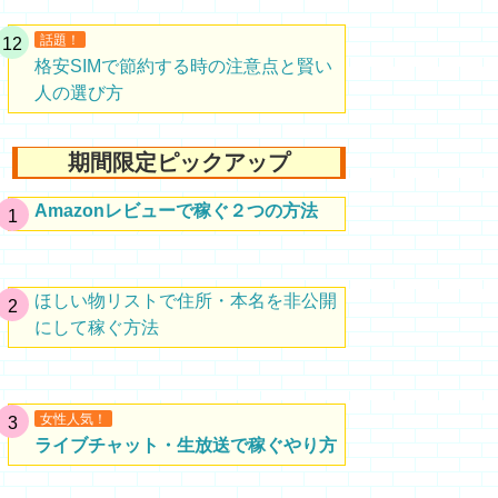
話題！
格安SIMで節約する時の注意点と賢い
人の選び方
期間限定ピックアップ
Amazonレビューで稼ぐ２つの方法
ほしい物リストで住所・本名を非公開
にして稼ぐ方法
女性人気！
ライブチャット・生放送で稼ぐやり方