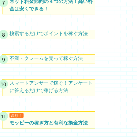
ネット料金節約の４つの方法！高い料
金は安くできる！
検索するだけでポイントを稼ぐ方法
不満・クレームを売って稼ぐ方法
スマートアンサーで稼ぐ！アンケート
に答えるだけで稼げる方法
高額！
モッピーの稼ぎ方と有利な換金方法