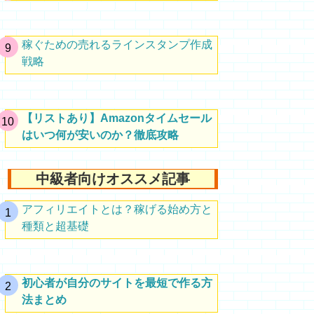
稼ぐための売れるラインスタンプ作成
戦略
【リストあり】Amazonタイムセール
はいつ何が安いのか？徹底攻略
中級者向けオススメ記事
アフィリエイトとは？稼げる始め方と
種類と超基礎
初心者が自分のサイトを最短で作る方
法まとめ