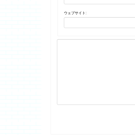
ウェブサイト: