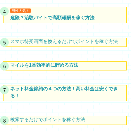
男性人気！
危険？治験バイトで高額報酬を稼ぐ方法
スマホ待受画面を換えるだけでポイントを稼ぐ方法
マイルを1番効率的に貯める方法
ネット料金節約の４つの方法！高い料金は安くでき
る！
検索するだけでポイントを稼ぐ方法