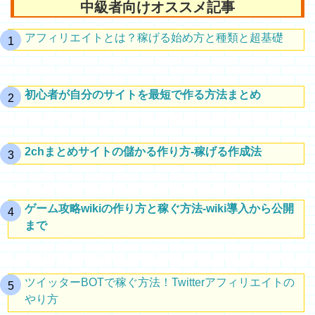
中級者向けオススメ記事
アフィリエイトとは？稼げる始め方と種類と超基礎
初心者が自分のサイトを最短で作る方法まとめ
2chまとめサイトの儲かる作り方-稼げる作成法
ゲーム攻略wikiの作り方と稼ぐ方法-wiki導入から公開
まで
ツイッターBOTで稼ぐ方法！Twitterアフィリエイトの
やり方