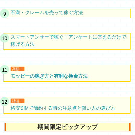
不満・クレームを売って稼ぐ方法
スマートアンサーで稼ぐ！アンケートに答えるだけで
稼げる方法
高額！
モッピーの稼ぎ方と有利な換金方法
話題！
格安SIMで節約する時の注意点と賢い人の選び方
期間限定ピックアップ