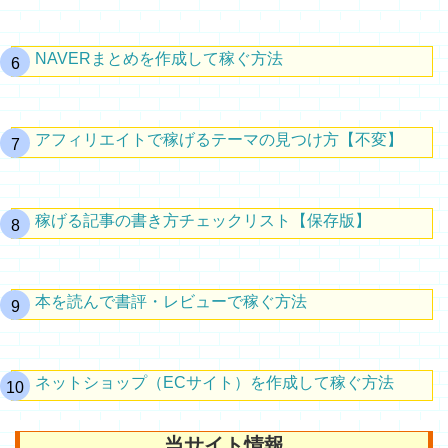
NAVERまとめを作成して稼ぐ方法
アフィリエイトで稼げるテーマの見つけ方【不変】
稼げる記事の書き方チェックリスト【保存版】
本を読んで書評・レビューで稼ぐ方法
ネットショップ（ECサイト）を作成して稼ぐ方法
当サイト情報