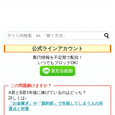
公式ラインアカウント
裏(?)情報を不定期で配信！
いつでもブロックOK!
A君とB君1年後に稼げているのはどっち？
詳しくは↓
「お金稼ぎ」や「節約術」で失敗してしまう人の共
通点と対策