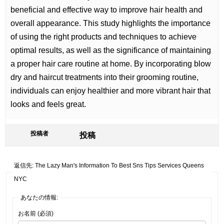
beneficial and effective way to improve hair health and
overall appearance. This study highlights the importance
of using the right products and techniques to achieve
optimal results, as well as the significance of maintaining
a proper hair care routine at home. By incorporating blow
dry and haircut treatments into their grooming routine,
individuals can enjoy healthier and more vibrant hair that
looks and feels great.
投稿者
投稿
返信先: The Lazy Man's Information To Best Sns Tips Services Queens
NYC
あなたの情報:
お名前 (必須)