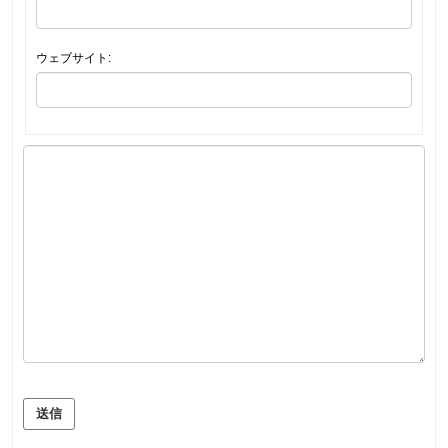
ウェブサイト:
送信