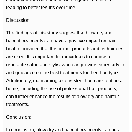
leading to better results over time.
Discussion:
The findings of this study suggest that blow dry and
haircut treatments can have a positive impact on hair
health, provided that the proper products and techniques
are used. It is important for individuals to choose a
reputable salon and stylist who can provide expert advice
and guidance on the best treatments for their hair type.
Additionally, maintaining a consistent hair care routine at
home, including the use of professional hair products,
can further enhance the results of blow dry and haircut
treatments.
Conclusion:
In conclusion, blow dry and haircut treatments can be a