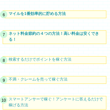
マイルを1番効率的に貯める方法
ネット料金節約の４つの方法！高い料金は安くでき
る！
検索するだけでポイントを稼ぐ方法
不満・クレームを売って稼ぐ方法
スマートアンサーで稼ぐ！アンケートに答えるだけで
稼げる方法