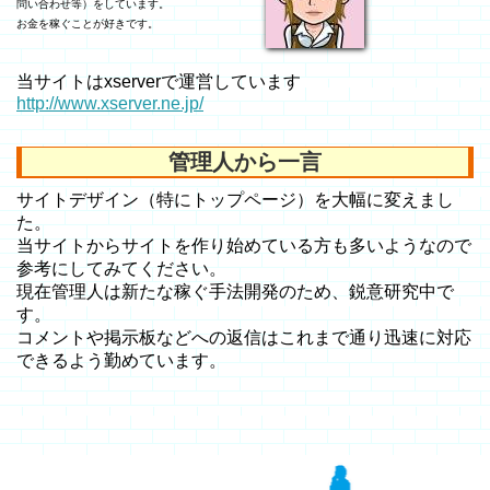
問い合わせ等）をしています。
お金を稼ぐことが好きです。
当サイトはxserverで運営しています
http://www.xserver.ne.jp/
管理人から一言
サイトデザイン（特にトップページ）を大幅に変えまし
た。
当サイトからサイトを作り始めている方も多いようなので
参考にしてみてください。
現在管理人は新たな稼ぐ手法開発のため、鋭意研究中で
す。
コメントや掲示板などへの返信はこれまで通り迅速に対応
できるよう勤めています。