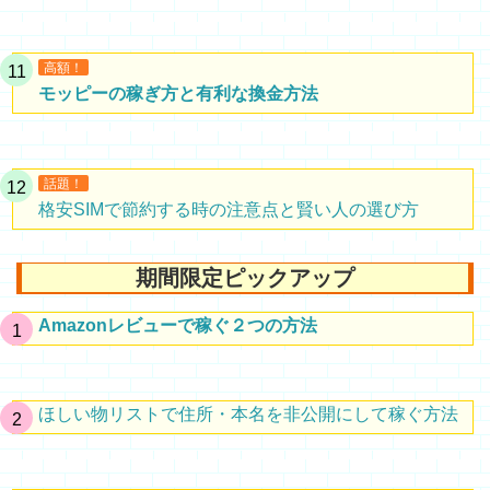
高額！
モッピーの稼ぎ方と有利な換金方法
話題！
格安SIMで節約する時の注意点と賢い人の選び方
期間限定ピックアップ
Amazonレビューで稼ぐ２つの方法
ほしい物リストで住所・本名を非公開にして稼ぐ方法