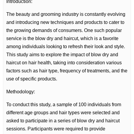
Introduction:
The beauty and grooming industry is constantly evolving
and introducing new techniques and products to cater to
the growing demands of consumers. One such popular
service is the blow dry and haircut, which is a favorite
among individuals looking to refresh their look and style.
This study aims to explore the impact of blow dry and
haircut on hair health, taking into consideration various
factors such as hair type, frequency of treatments, and the
use of specific products.
Methodology:
To conduct this study, a sample of 100 individuals from
different age groups and hair types were selected and
asked to participate in a series of blow dry and haircut
sessions. Participants were required to provide