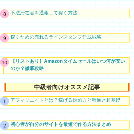
不法滞在者を通報して稼ぐ方法
稼ぐための売れるラインスタンプ作成戦略
【リストあり】Amazonタイムセールはいつ何が安い
のか？徹底攻略
中級者向けオススメ記事
アフィリエイトとは？稼げる始め方と種類と超基礎
初心者が自分のサイトを最短で作る方法まとめ