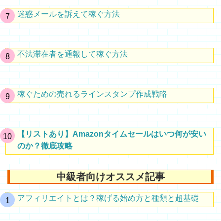
迷惑メールを訴えて稼ぐ方法
不法滞在者を通報して稼ぐ方法
稼ぐための売れるラインスタンプ作成戦略
【リストあり】Amazonタイムセールはいつ何が安い
のか？徹底攻略
中級者向けオススメ記事
アフィリエイトとは？稼げる始め方と種類と超基礎