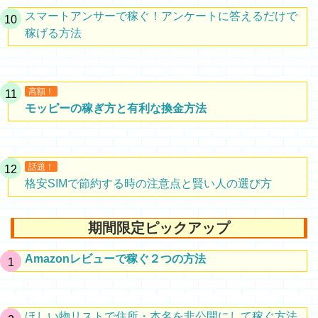
スマートアンサーで稼ぐ！アンケートに答えるだけで
稼げる方法
高額！
モッピーの稼ぎ方と有利な換金方法
話題！
格安SIMで節約する時の注意点と賢い人の選び方
期間限定ピックアップ
Amazonレビューで稼ぐ２つの方法
ほしい物リストで住所・本名を非公開にして稼ぐ方法