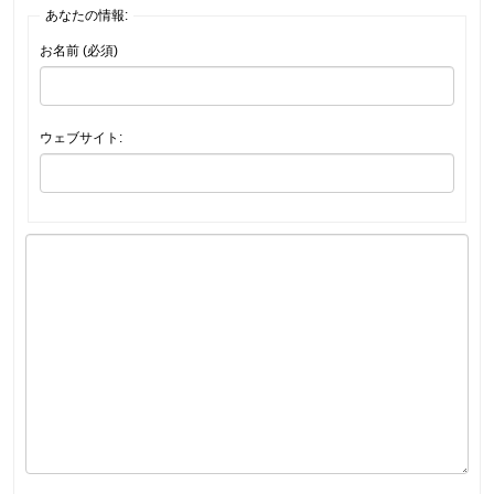
あなたの情報:
お名前 (必須)
ウェブサイト: