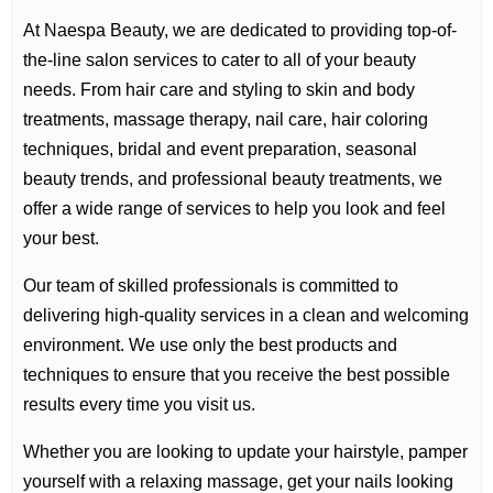
At Naespa Beauty, we are dedicated to providing top-of-
the-line salon services to cater to all of your beauty
needs. From hair care and styling to skin and body
treatments, massage therapy, nail care, hair coloring
techniques, bridal and event preparation, seasonal
beauty trends, and professional beauty treatments, we
offer a wide range of services to help you look and feel
your best.
Our team of skilled professionals is committed to
delivering high-quality services in a clean and welcoming
environment. We use only the best products and
techniques to ensure that you receive the best possible
results every time you visit us.
Whether you are looking to update your hairstyle, pamper
yourself with a relaxing massage, get your nails looking