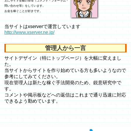
主にサイト全般の管理（コメント・フォーラム・
問い合わせ等）をしています。
お金を稼ぐことが好きです。
当サイトはxserverで運営しています
http://www.xserver.ne.jp/
管理人から一言
サイトデザイン（特にトップページ）を大幅に変えまし
た。
当サイトからサイトを作り始めている方も多いようなので
参考にしてみてください。
現在管理人は新たな稼ぐ手法開発のため、鋭意研究中で
す。
コメントや掲示板などへの返信はこれまで通り迅速に対応
できるよう勤めています。