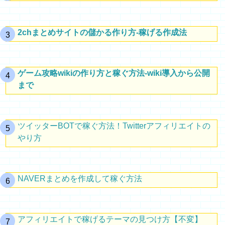
2chまとめサイトの儲かる作り方-稼げる作成法
ゲーム攻略wikiの作り方と稼ぐ方法-wiki導入から公開
まで
ツイッターBOTで稼ぐ方法！Twitterアフィリエイトの
やり方
NAVERまとめを作成して稼ぐ方法
アフィリエイトで稼げるテーマの見つけ方【不変】