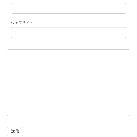
ウェブサイト:
送信