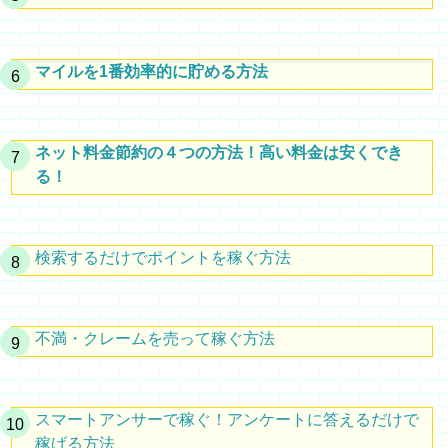
マイルを1番効率的に貯める方法
ネット料金節約の４つの方法！高い料金は安くでき
る！
検索するだけでポイントを稼ぐ方法
不満・クレームを売って稼ぐ方法
スマートアンサーで稼ぐ！アンケートに答えるだけで
稼げる方法