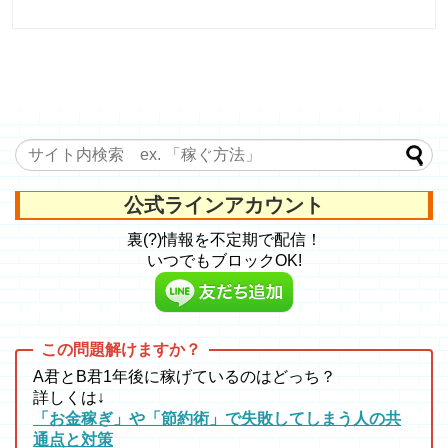
公式ラインアカウント
裏(?)情報を不定期で配信！
いつでもブロックOK!
A君とB君1年後に稼げているのはどっち？
詳しくは↓
「お金稼ぎ」や「節約術」で失敗してしまう人の共
通点と対策