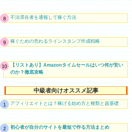
不法滞在者を通報して稼ぐ方法
稼ぐための売れるラインスタンプ作成戦略
【リストあり】Amazonタイムセールはいつ何が安い
のか？徹底攻略
中級者向けオススメ記事
アフィリエイトとは？稼げる始め方と種類と超基礎
初心者が自分のサイトを最短で作る方法まとめ