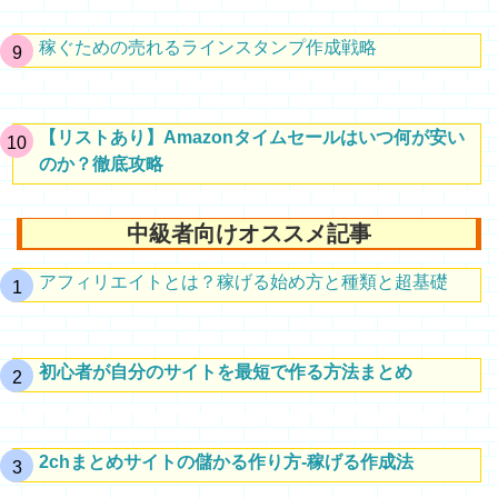
稼ぐための売れるラインスタンプ作成戦略
【リストあり】Amazonタイムセールはいつ何が安い
のか？徹底攻略
中級者向けオススメ記事
アフィリエイトとは？稼げる始め方と種類と超基礎
初心者が自分のサイトを最短で作る方法まとめ
2chまとめサイトの儲かる作り方-稼げる作成法