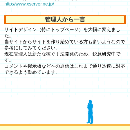
http://www.xserver.ne.jp/
管理人から一言
サイトデザイン（特にトップページ）を大幅に変えまし
た。
当サイトからサイトを作り始めている方も多いようなので
参考にしてみてください。
現在管理人は新たな稼ぐ手法開発のため、鋭意研究中で
す。
コメントや掲示板などへの返信はこれまで通り迅速に対応
できるよう勤めています。