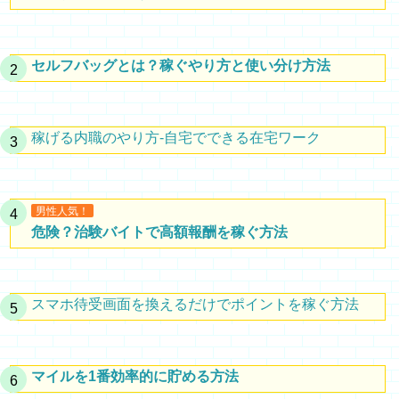
セルフバッグとは？稼ぐやり方と使い分け方法
稼げる内職のやり方-自宅でできる在宅ワーク
男性人気！
危険？治験バイトで高額報酬を稼ぐ方法
スマホ待受画面を換えるだけでポイントを稼ぐ方法
マイルを1番効率的に貯める方法