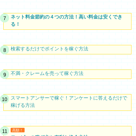
ネット料金節約の４つの方法！高い料金は安くでき
る！
検索するだけでポイントを稼ぐ方法
不満・クレームを売って稼ぐ方法
スマートアンサーで稼ぐ！アンケートに答えるだけで
稼げる方法
高額！