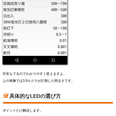
目安もでるのでわかりやすく使えますよ。
上の画像では3.0ルクスが計測した明るさです。
具体的なLEDの選び方
ポイントだけ解説します。