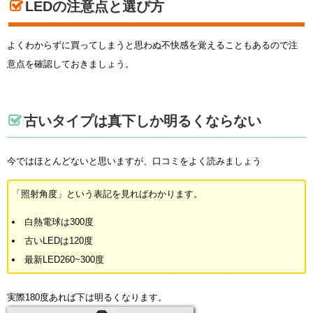
LEDの注意点と選び方
よくわからずに買ってしまうと思わぬ不快感を覚えることもあるので注
意点を確認しておきましょう。
古いタイプは真下しか明るくならない
今ではほとんどないと思いますが、口コミをよく読みましょう
「照射角度」という表記を見ればわかります。
白熱電球は300度
古いLEDは120度
最新LED260~300度
実際180度あれば下は明るくなります。