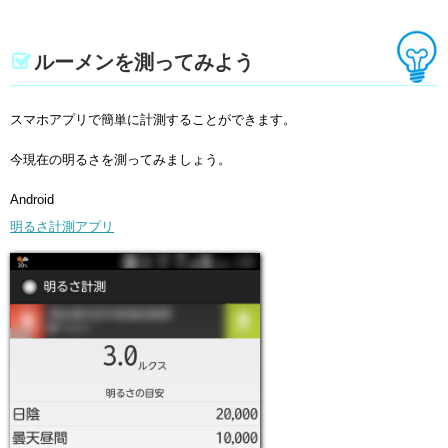
ルーメンを測ってみよう
スマホアプリで簡単に計測することができます。
今現在の明るさを測ってみましょう。
Android
明るさ計測アプリ