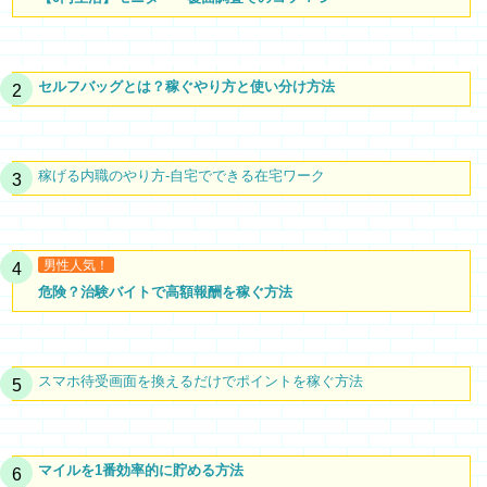
セルフバッグとは？稼ぐやり方と使い分け方法
稼げる内職のやり方-自宅でできる在宅ワーク
男性人気！
危険？治験バイトで高額報酬を稼ぐ方法
スマホ待受画面を換えるだけでポイントを稼ぐ方法
マイルを1番効率的に貯める方法