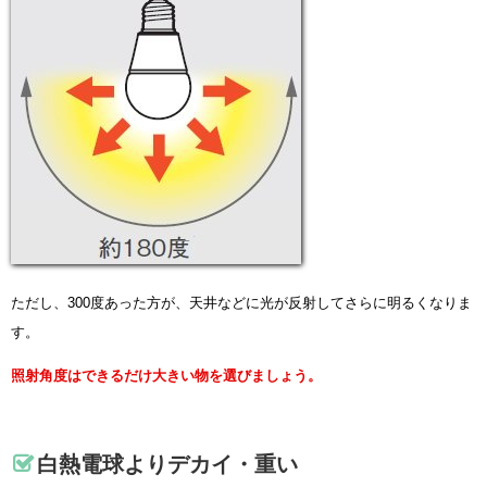
ただし、300度あった方が、天井などに光が反射してさらに明るくなりま
す。
照射角度はできるだけ大きい物を選びましょう。
白熱電球よりデカイ・重い