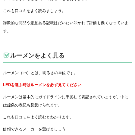
これも口コミをよく読みましょう。
詐欺的な商品や悪意ある記載はだいたい叩かれて評価も低くなっていま
す。
ルーメンをよく見る
ルーメン（lm）とは、明るさの単位です。
LEDを選ぶ時はルーメンを必ず見てください
ルーメンは基本的にガイドラインに準拠して表記されていますが、中に
は虚偽の表記も見受けられます。
これも口コミをよく読むとわかります。
信頼できるメーカーを選びましょう