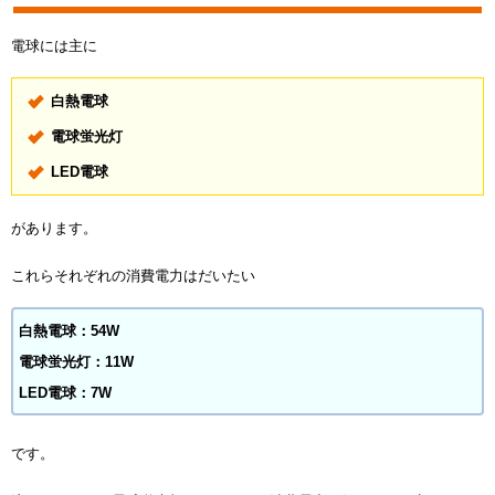
電球には主に
白熱電球
電球蛍光灯
LED電球
があります。
これらそれぞれの消費電力はだいたい
白熱電球：54W
電球蛍光灯：11W
LED電球：7W
です。