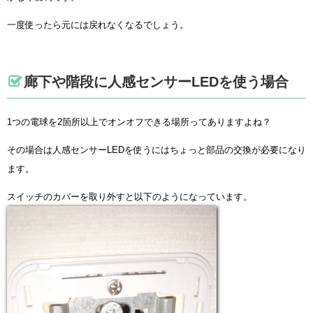
一度使ったら元には戻れなくなるでしょう。
廊下や階段に人感センサーLEDを使う場合
1つの電球を2箇所以上でオンオフできる場所ってありますよね？
その場合は人感センサーLEDを使うにはちょっと部品の交換が必要になり
ます。
スイッチのカバーを取り外すと以下のようになっています。