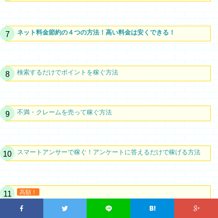
ネット料金節約の４つの方法！高い料金は安くできる！
検索するだけでポイントを稼ぐ方法
不満・クレームを売って稼ぐ方法
スマートアンサーで稼ぐ！アンケートに答えるだけで稼げる方法
高額！
モッピーの稼ぎ方と有利な換金方法