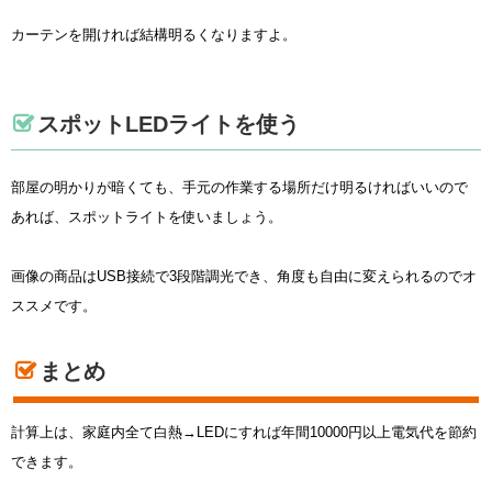
カーテンを開ければ結構明るくなりますよ。
スポットLEDライトを使う
部屋の明かりが暗くても、手元の作業する場所だけ明るければいいので
あれば、スポットライトを使いましょう。
画像の商品はUSB接続で3段階調光でき、角度も自由に変えられるのでオ
ススメです。
まとめ
計算上は、家庭内全て白熱→LEDにすれば年間10000円以上電気代を節約
できます。