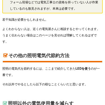
フォーム現場などでは電気工事士の資格を持っていない人が作業
しているのも散見されますが、本来は必要です。
若干知識が必要かもしれません。
よくわからない人は、近くの電気屋さんに相談するとやってくれます。
うまく伝わらない場合はこのページを見せれば理解してくれるはずで
す。
その他の照明電気代節約方法
照明の電気代を節約するには、ここまで紹介してきた
LEDを使う
のが一
番です。
それ以外でやるとしたら以下の様なことくらいだと思います。
照明以外の電気使用量を減らす