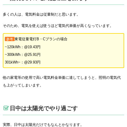
多くの人は、電気料金は従量制だと思います。
そのため、電気を使えば使うほど電気代単価が高くなっています。
東電従量電灯B・Cプランの場合
参考
~120kWh：@19.43円
~300kWh：@25.91円
301kWh~：@29.93円
他の家電等の使用で高い電気料金単価に達してしまうと、照明の電気代
も上がってしまいます。
日中は太陽光でやり過ごす
実際、日中は太陽光だけでもなんとかなります。