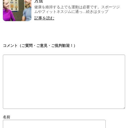
方法
健康を維持する上でも運動は必要です。スポーツジ
ムやフィットネスジムに通っ...続きはタップ
記事を読む
コメント（ご質問・ご意見・ご批判歓迎！）
名前